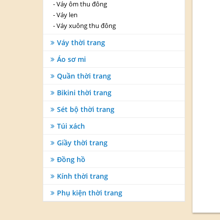
-
Váy ôm thu đông
-
Váy len
-
Váy xuông thu đông
Váy thời trang
Áo sơ mi
Quần thời trang
Bikini thời trang
Sét bộ thời trang
Túi xách
Giầy thời trang
Đồng hồ
Kính thời trang
Phụ kiện thời trang