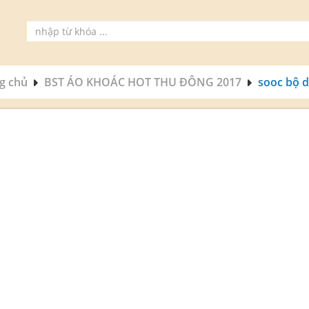
g chủ
BST ÁO KHOÁC HOT THU ĐÔNG 2017
sooc bộ 