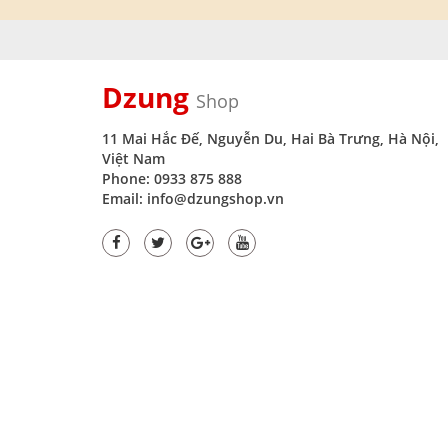
Dzung
Shop
11 Mai Hắc Đế, Nguyễn Du, Hai Bà Trưng, Hà Nội,
Việt Nam
Phone: 0933 875 888
Email: info@dzungshop.vn