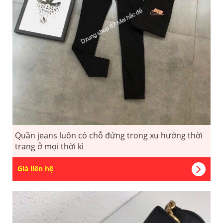
Quần jeans luôn có chỗ đứng trong xu hướng thời
trang ở mọi thời kì
Giá liên hệ