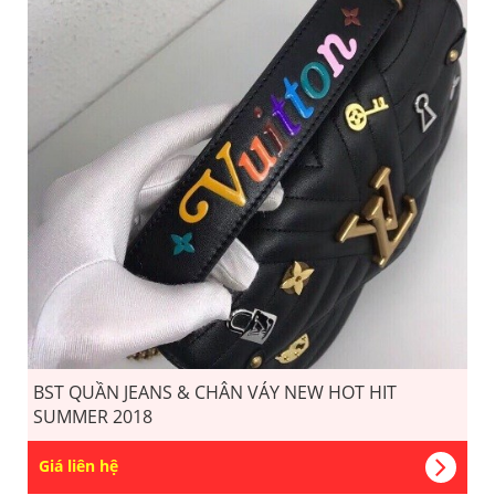
BST QUẦN JEANS & CHÂN VÁY NEW HOT HIT
SUMMER 2018
Giá liên hệ