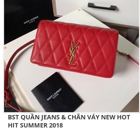
BST QUẦN JEANS & CHÂN VÁY NEW HOT
HIT SUMMER 2018