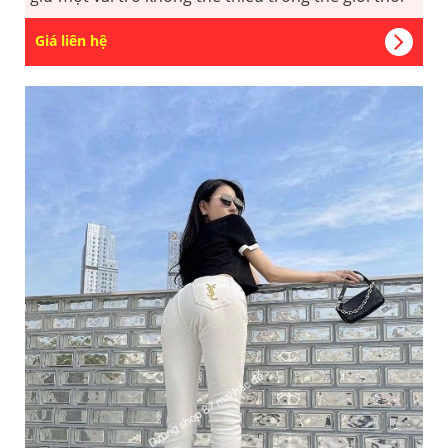
trang.
Giá liên hệ