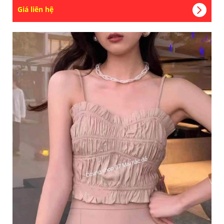
Giá liên hệ