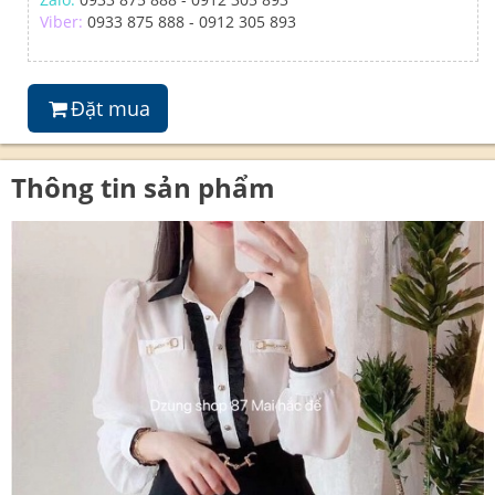
Viber:
0933 875 888 - 0912 305 893
Đặt mua
Thông tin sản phẩm