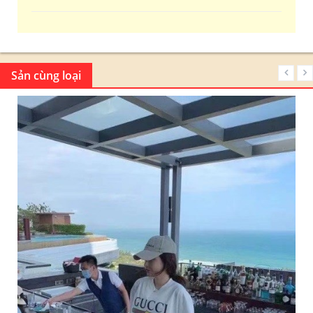
Sản cùng loại