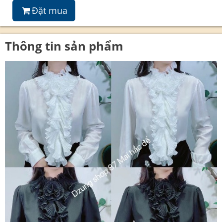
Đặt mua
Thông tin sản phẩm