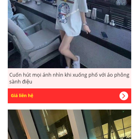
Cuốn hút mọi ánh nhìn khi xuống phố với áo phông
sành điệu
Giá liên hệ