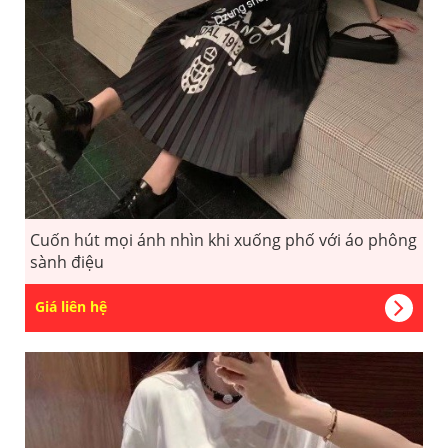
Cuốn hút mọi ánh nhìn khi xuống phố với áo phông
sành điệu
Giá liên hệ