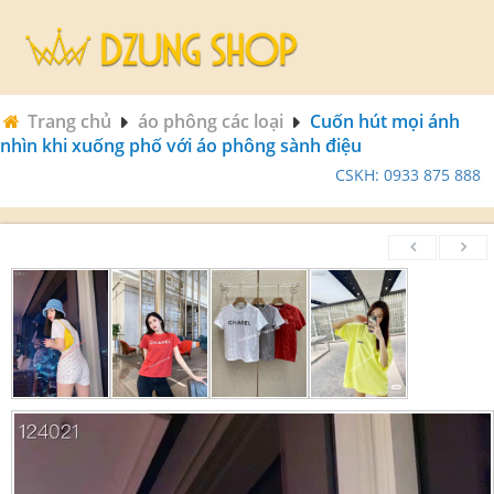
Trang chủ
áo phông các loại
Cuốn hút mọi ánh
nhìn khi xuống phố với áo phông sành điệu
CSKH: 0933 875 888