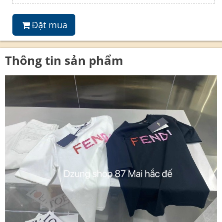
Đặt mua
Thông tin sản phẩm