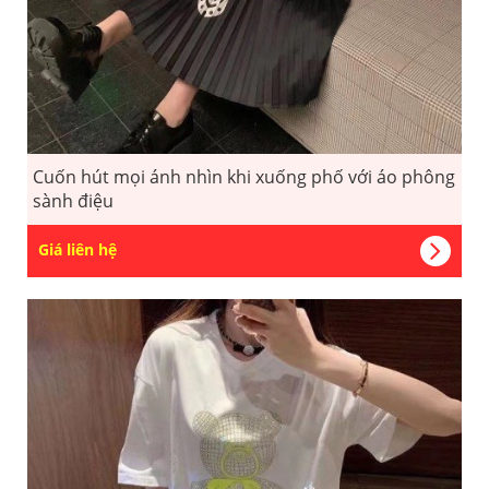
Cuốn hút mọi ánh nhìn khi xuống phố với áo phông
sành điệu
Giá liên hệ