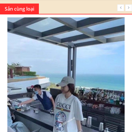
Sản cùng loại