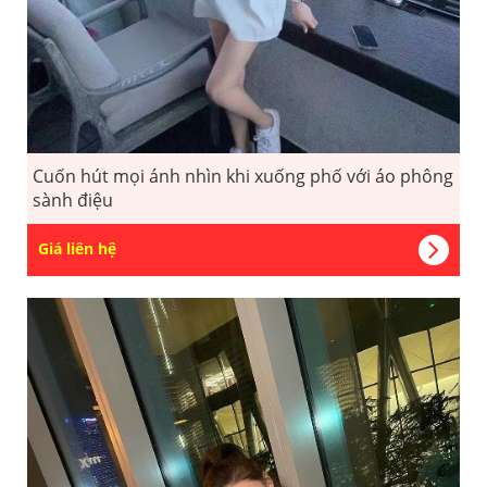
Cuốn hút mọi ánh nhìn khi xuống phố với áo phông
sành điệu
Giá liên hệ