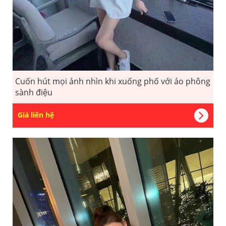
Cuốn hút mọi ánh nhìn khi xuống phố với áo phông
sành điệu
Giá liên hệ