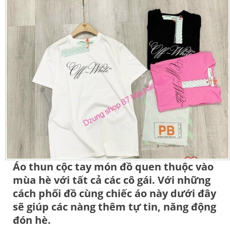
Áo thun cộc tay món đồ quen thuộc vào
mùa hè với tất cả các cô gái. Với những
cách phối đồ cùng chiếc áo này dưới đây
sẽ giúp các nàng thêm tự tin, năng động
đón hè.