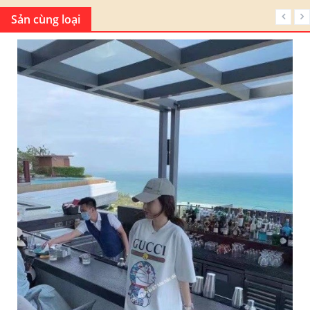
Sản cùng loại