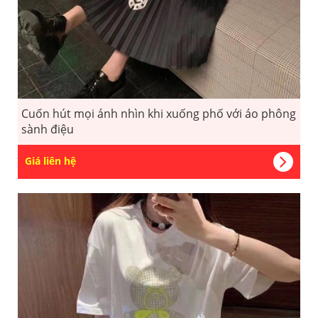
Cuốn hút mọi ánh nhìn khi xuống phố với áo phông
sành điệu
Giá liên hệ