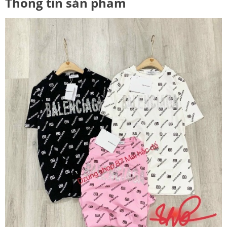
Thông tin sản phẩm